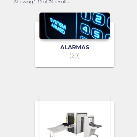
Showing 1–12 of 74 results
ALARMAS
(20)