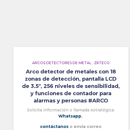
ARCOS DETECTORES DE METAL
,
ZKTECO
Arco detector de metales con 18
zonas de detección, pantalla LCD
de 3.5″, 256 niveles de sensibilidad,
y funciones de contador para
alarmas y personas #ARCO
Solicita información o llamada estratégica:
Whatsapp
,
contáctanos
o envía correo