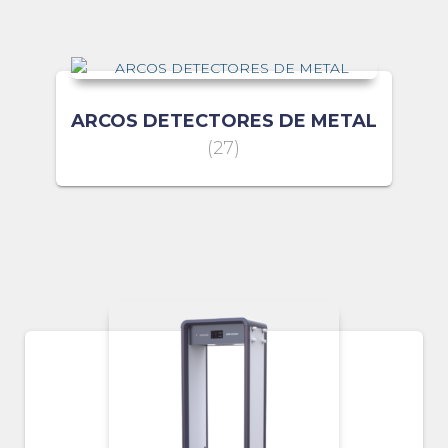
ARCOS DETECTORES DE METAL
(27)