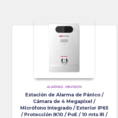
ALARMAS
,
HIKVISION
Estación de Alarma de Pánico /
Cámara de 4 Megapixel /
Micrófono Integrado / Exterior IP65
/ Protección IK10 / PoE / 10 mts IR /