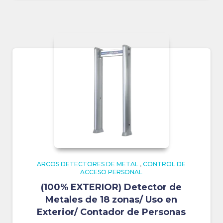
ARCOS DETECTORES DE METAL
,
CONTROL DE
ACCESO PERSONAL
(100% EXTERIOR) Detector de
Metales de 18 zonas/ Uso en
Exterior/ Contador de Personas