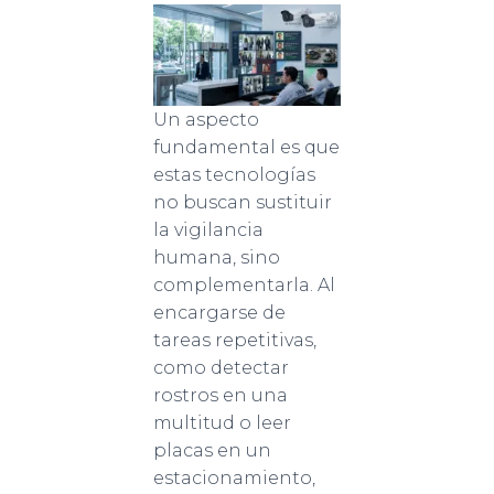
Un aspecto
fundamental es que
estas tecnologías
no buscan sustituir
la vigilancia
humana, sino
complementarla. Al
encargarse de
tareas repetitivas,
como detectar
rostros en una
multitud o leer
placas en un
estacionamiento,