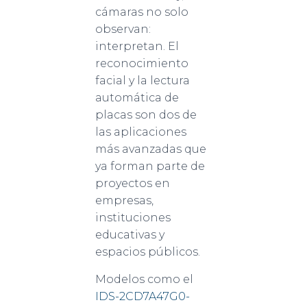
cámaras no solo
observan:
interpretan. El
reconocimiento
facial y la lectura
automática de
placas son dos de
las aplicaciones
más avanzadas que
ya forman parte de
proyectos en
empresas,
instituciones
educativas y
espacios públicos.
Modelos como el
IDS-2CD7A47G0-