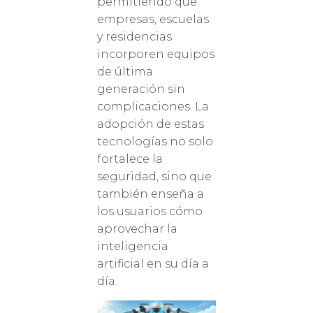
permitiendo que
empresas, escuelas
y residencias
incorporen equipos
de última
generación sin
complicaciones. La
adopción de estas
tecnologías no solo
fortalece la
seguridad, sino que
también enseña a
los usuarios cómo
aprovechar la
inteligencia
artificial en su día a
día.