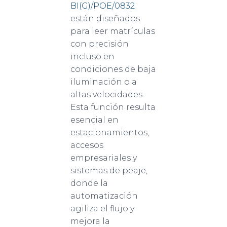
BI(G)/POE/0832
están diseñados
para leer matrículas
con precisión
incluso en
condiciones de baja
iluminación o a
altas velocidades.
Esta función resulta
esencial en
estacionamientos,
accesos
empresariales y
sistemas de peaje,
donde la
automatización
agiliza el flujo y
mejora la