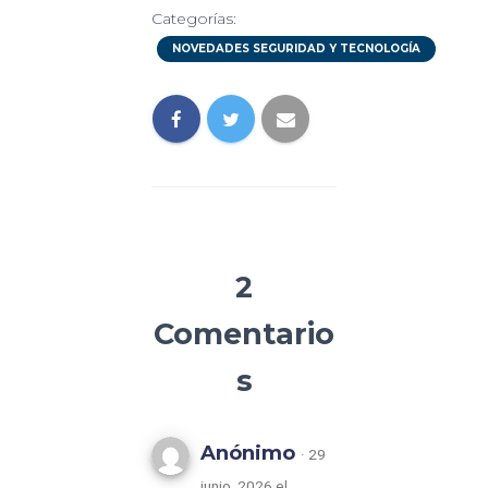
Categorías:
NOVEDADES SEGURIDAD Y TECNOLOGÍA
2
Comentario
s
Anónimo
· 29
junio, 2026 el