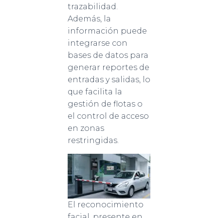
trazabilidad.
Además, la
información puede
integrarse con
bases de datos para
generar reportes de
entradas y salidas, lo
que facilita la
gestión de flotas o
el control de acceso
en zonas
restringidas.
El reconocimiento
facial, presente en