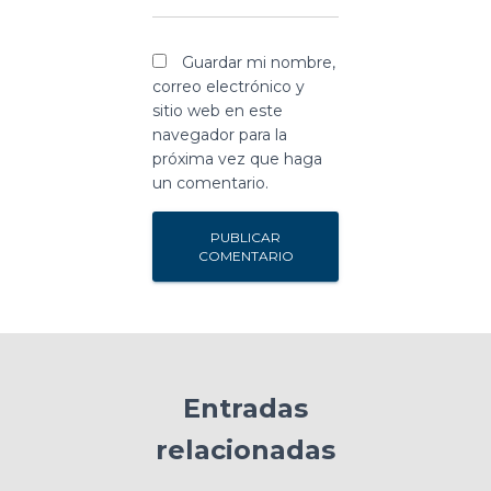
Guardar mi nombre,
correo electrónico y
sitio web en este
navegador para la
próxima vez que haga
un comentario.
Entradas
relacionadas