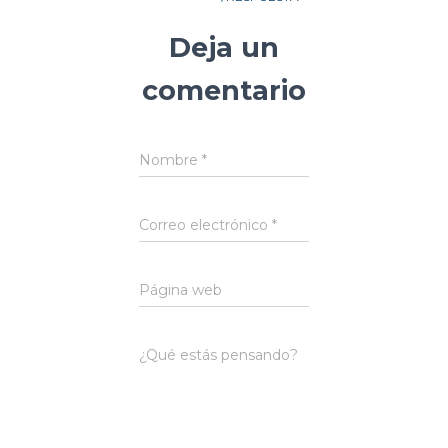
Deja un
comentario
Nombre
*
Correo electrónico
*
Página web
¿Qué estás pensando?