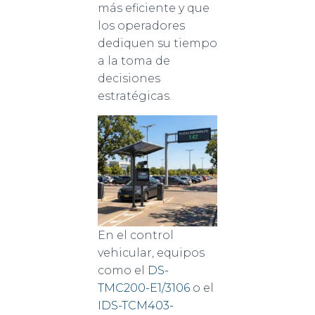
más eficiente y que
los operadores
dediquen su tiempo
a la toma de
decisiones
estratégicas.
En el control
vehicular, equipos
como el
DS-
TMC200-E1/3106
o el
IDS-TCM403-