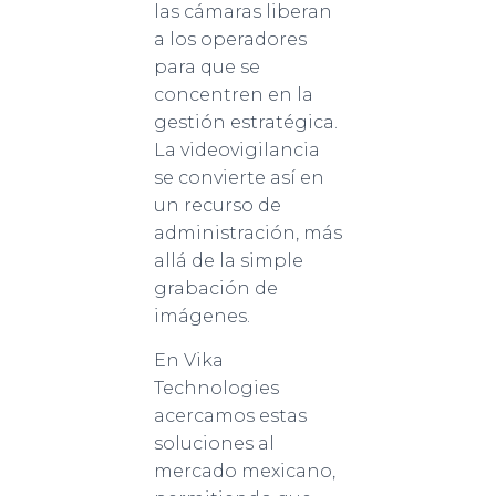
las cámaras liberan
a los operadores
para que se
concentren en la
gestión estratégica.
La videovigilancia
se convierte así en
un recurso de
administración, más
allá de la simple
grabación de
imágenes.
En Vika
Technologies
acercamos estas
soluciones al
mercado mexicano,