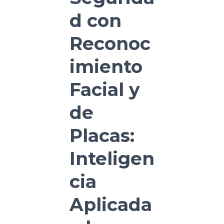
d con
Reconoc
imiento
Facial y
de
Placas:
Inteligen
cia
Aplicada