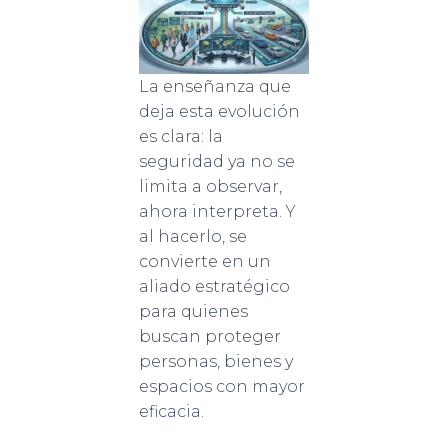
La enseñanza que
deja esta evolución
es clara: la
seguridad ya no se
limita a observar,
ahora interpreta. Y
al hacerlo, se
convierte en un
aliado estratégico
para quienes
buscan proteger
personas, bienes y
espacios con mayor
eficacia.