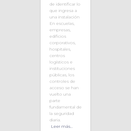
de identificar lo
que ingresa a
una instalación
En escuelas,
empresas,
edificios
corporativos,
hospitales,
centros
logísticos e
instituciones
públicas, los
controles de
acceso se han
vuelto una
parte
fundamental de
la seguridad
diaria.
Leer más…