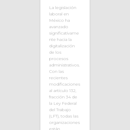
La legislación
laboral en
México ha
avanzado
significativame
nte hacia la
digitalización
de los
procesos
administrativos.
Con las
recientes
modificaciones
al artículo 132,
fracción 34 de
la Ley Federal
del Trabajo
(LFT), todas las
organizaciones
están