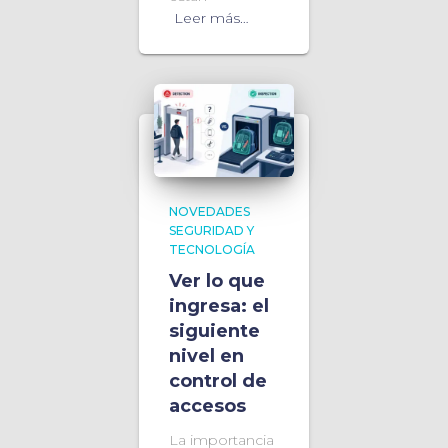
Leer más…
NOVEDADES
SEGURIDAD Y
TECNOLOGÍA
Ver lo que
ingresa: el
siguiente
nivel en
control de
accesos
La importancia