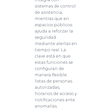
sistemas de control
de asistencia,
mientras que en
espacios públicos
ayuda a reforzar la
seguridad
mediante alertas en
tiempo real. La
clave está en que
estas funciones se
configuran de
manera flexible:
listas de personas
autorizadas,
horarios de acceso y
notificaciones ante
anomalías.