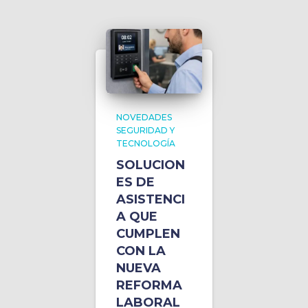
NOVEDADES
SEGURIDAD Y
TECNOLOGÍA
SOLUCION
ES DE
ASISTENCI
A QUE
CUMPLEN
CON LA
NUEVA
REFORMA
LABORAL