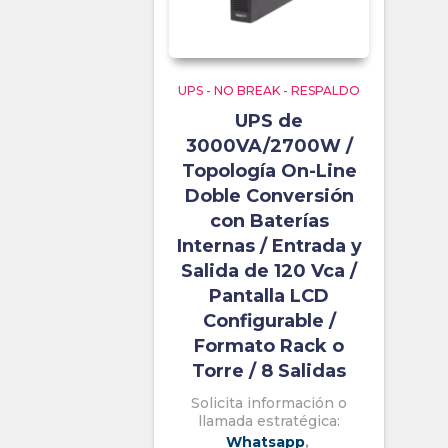
UPS - NO BREAK - RESPALDO
UPS de
3000VA/2700W /
Topología On-Line
Doble Conversión
con Baterías
Internas / Entrada y
Salida de 120 Vca /
Pantalla LCD
Configurable /
Formato Rack o
Torre / 8 Salidas
Solicita información o
llamada estratégica:
Whatsapp
,