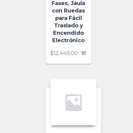
Fases, Jaula
con Ruedas
para Fácil
Traslado y
Encendido
Electrónico
$
12,449.00