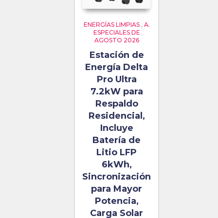
ENERGÍAS LIMPIAS
,
A.
ESPECIALES DE
AGOSTO 2026
Estación de
Energía Delta
Pro Ultra
7.2kW para
Respaldo
Residencial,
Incluye
Batería de
Litio LFP
6kWh,
Sincronización
para Mayor
Potencia,
Carga Solar