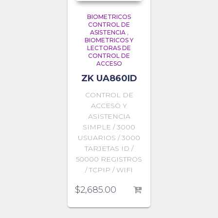
BIOMETRICOS
CONTROL DE
ASISTENCIA
,
BIOMETRICOS Y
LECTORAS DE
CONTROL DE
ACCESO
ZK UA860ID
CONTROL DE
ACCESO Y
ASISTENCIA
SIMPLE / 3000
USUARIOS / 3000
TARJETAS ID /
50000 REGISTROS
/ TCPIP / WIFI
$
2,685.00