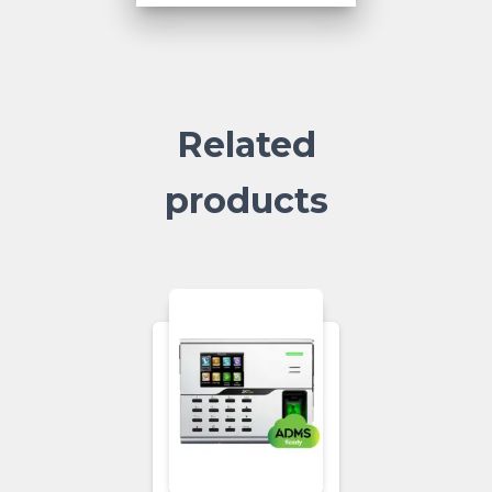
Related
products