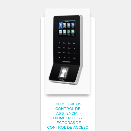
BIOMETRICOS
CONTROL DE
ASISTENCIA
,
BIOMETRICOS Y
LECTORAS DE
CONTROL DE ACCESO