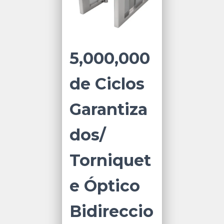
5,000,000
de Ciclos
Garantiza
dos/
Torniquet
e Óptico
Bidireccio