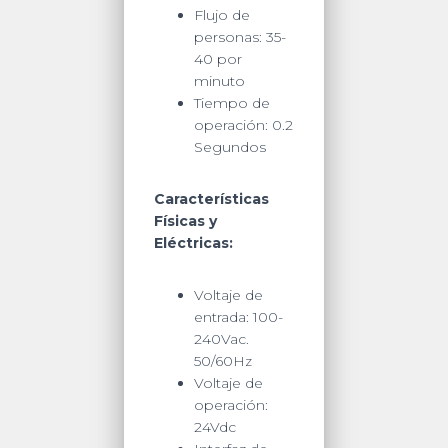
Flujo de
personas: 35-
40 por
minuto
Tiempo de
operación: 0.2
Segundos
Características
Físicas y
Eléctricas:
Voltaje de
entrada: 100-
240Vac.
50/60Hz
Voltaje de
operación:
24Vdc