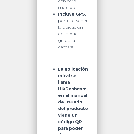
cenicero
(incluido).
Incluye GPS
,
permite saber
la ubicación
de lo que
grabo la
cámara.
La aplicación
móvil se
llama
HikDashcam,
en el manual
de usuario
del producto
viene un
código QR
para poder