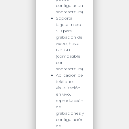
configurar sin
sobrescritura).
Soporta
tarjeta micro
SD para
grabación de
video, hasta
128 GB
(compatible
con
sobrescritura).
Aplicación de
teléfono:
visualización
en vivo,
reproducción
de
grabaciones y
configuración
de