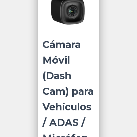
Cámara
Móvil
(Dash
Cam) para
Vehículos
/ ADAS /