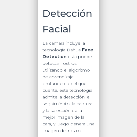
Detección
Facial
La cámara incluye la
tecnología Dahua
Face
Detection
esta puede
detectar rostros
utilizando el algoritmo
de aprendizaje
profundo con el que
cuenta, esta tecnología
admite la detección, el
seguimiento, la captura
y la selección de la
mejor imagen de la
cara, y luego genera una
imagen del rostro.