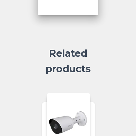
Related
products