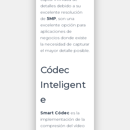
detalles debido a su
excelente resolución
de
5MP
, son una
excelente opción para
aplicaciones de
negocios donde existe
la necesidad de capturar
el mayor detalle posible.
Códec
Inteligent
e
Smart Códec
es la
implementación de la
compresión del vídeo