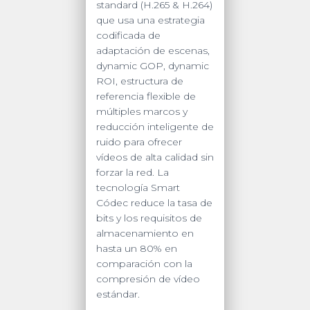
standard (H.265 & H.264)
que usa una estrategia
codificada de
adaptación de escenas,
dynamic GOP, dynamic
ROI, estructura de
referencia flexible de
múltiples marcos y
reducción inteligente de
ruido para ofrecer
vídeos de alta calidad sin
forzar la red. La
tecnología Smart
Códec reduce la tasa de
bits y los requisitos de
almacenamiento en
hasta un 80% en
comparación con la
compresión de vídeo
estándar.