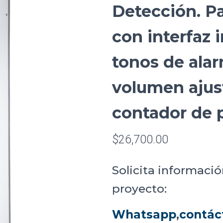
Detección. Pa
con interfaz i
tonos de alar
volumen ajus
contador de 
$
26,700.00
Solicita informació
proyecto:
Whatsapp
,
contác