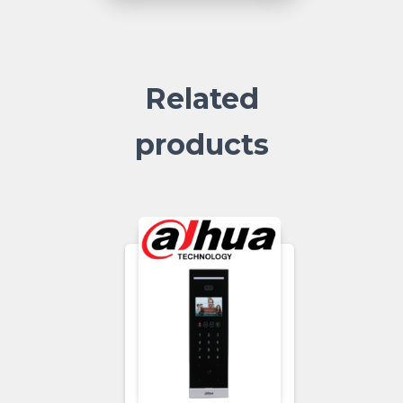
Related
products