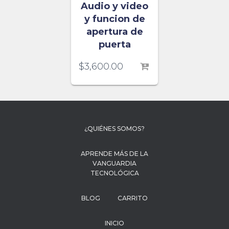
Audio y video
y funcion de
apertura de
puerta
$
3,600.00
¿QUIÉNES SOMOS?
APRENDE MÁS DE LA
VANGUARDIA
TECNOLÓGICA
BLOG
CARRITO
INICIO