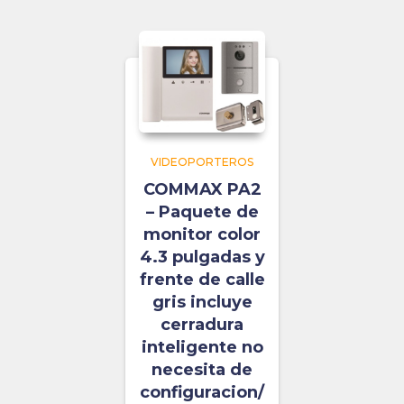
VIDEOPORTEROS
COMMAX PA2
– Paquete de
monitor color
4.3 pulgadas y
frente de calle
gris incluye
cerradura
inteligente no
necesita de
configuracion/