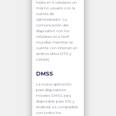
hasta en 5 celulares un
mismo usuario con la
cuenta de
administrador. La
comunicación del
dispositivo con los
celulares es a nivel
mundial, mientras se
cuente con internet en
ambos sitios (VTO y
Celular).
DMSS
La nueva aplicación
para dispositivos
móviles DMSS esta
disponible para IOS y
Android, es compatible
con todos los