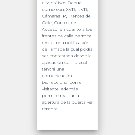
dispositivos Dahua
como son: XVR, NVR,
Cámaras IP, Frentes de
Calle, Control de
Acceso, en cuanto a los
frentes de calle permite
recibir una notificación
de llamada la cual podrá
ser contestada desde la
aplicación con lo cual
tendrá una
comunicación
bidireccional con el
visitante, además
permite realizar la
apertura de la puerta vía
remota.