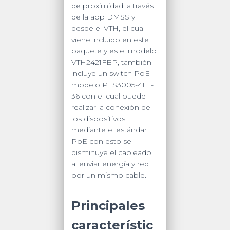
de proximidad, a través
de la app DMSS y
desde el VTH, el cual
viene incluido en este
paquete y es el modelo
VTH2421FBP, también
incluye un switch PoE
modelo PFS3005-4ET-
36 con el cual puede
realizar la conexión de
los dispositivos
mediante el estándar
PoE con esto se
disminuye el cableado
al enviar energía y red
por un mismo cable.
Principales
característic