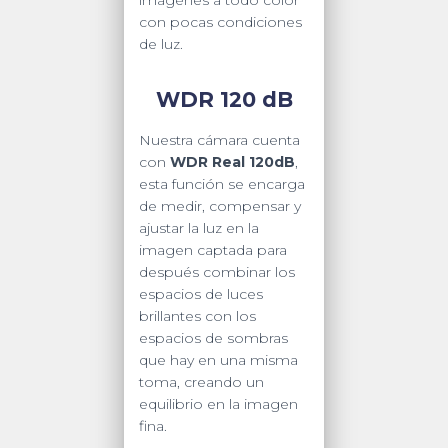
con pocas condiciones
de luz.
WDR 120 dB
Nuestra cámara cuenta
con
WDR Real 120dB
,
esta función se encarga
de medir, compensar y
ajustar la luz en la
imagen captada para
después combinar los
espacios de luces
brillantes con los
espacios de sombras
que hay en una misma
toma, creando un
equilibrio en la imagen
fina.