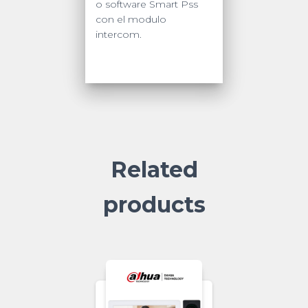
o software Smart Pss
con el modulo
intercom.
Related
products