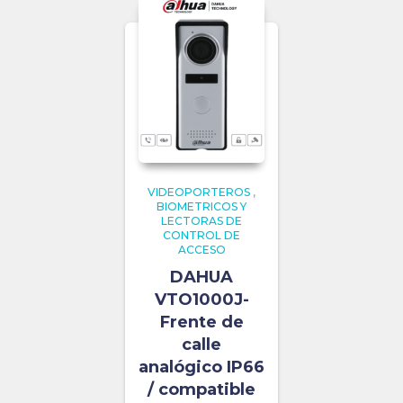
VIDEOPORTEROS
,
BIOMETRICOS Y
LECTORAS DE
CONTROL DE
ACCESO
DAHUA
VTO1000J-
Frente de
calle
analógico IP66
/ compatible