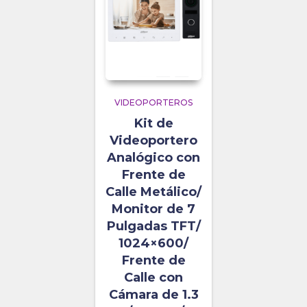
VIDEOPORTEROS
Kit de
Videoportero
Analógico con
Frente de
Calle Metálico/
Monitor de 7
Pulgadas TFT/
1024×600/
Frente de
Calle con
Cámara de 1.3