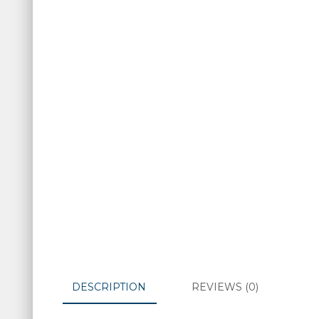
DESCRIPTION
REVIEWS (0)