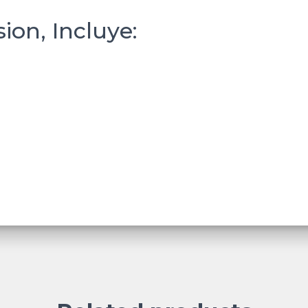
ion, Incluye: