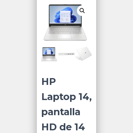
HP
Laptop 14,
pantalla
HD de 14