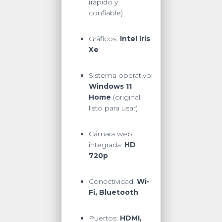
(rápido y
confiable)
Gráficos:
Intel Iris
Xe
Sistema operativo:
Windows 11
Home
(original,
listo para usar)
Cámara web
integrada:
HD
720p
Conectividad:
Wi-
Fi, Bluetooth
Puertos:
HDMI,