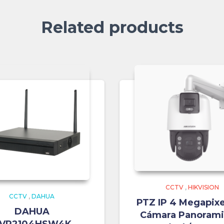
Related products
CCTV
,
HIKVISION
CCTV
,
DAHUA
PTZ IP 4 Megapixe
DAHUA
Cámara Panorami