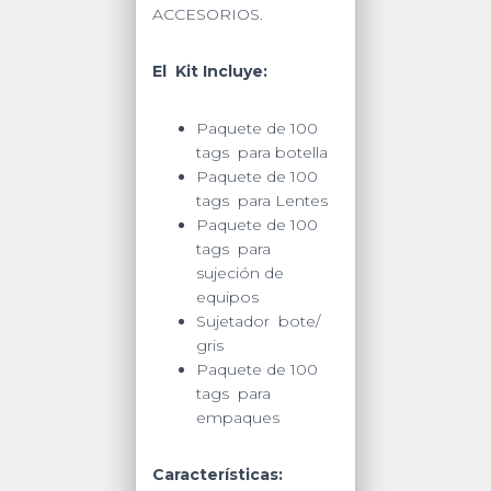
ACCESORIOS.
El Kit Incluye:
Paquete de 100
tags para botella
Paquete de 100
tags para Lentes
Paquete de 100
tags para
sujeción de
equipos
Sujetador bote/
gris
Paquete de 100
tags para
empaques
Características: