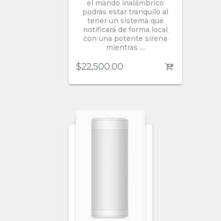
el mando inalámbrico
podrás estar tranquilo al
tener un sistema que
notificará de forma local
con una potente sirena
mientras …
$
22,500.00