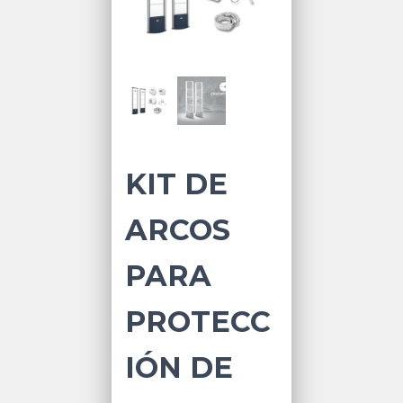
KIT DE
ARCOS
PARA
PROTECC
IÓN DE