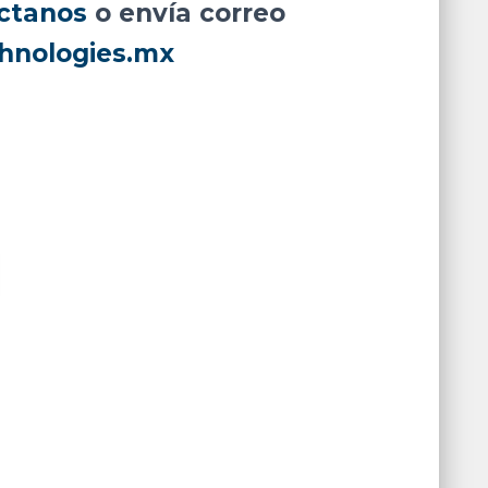
ctanos
o envía correo
hnologies.mx