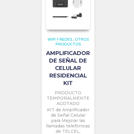
WIFI Y REDES
,
OTROS
PRODUCTOS
AMPLIFICADOR
DE SEÑAL DE
CELULAR
RESIDENCIAL
KIT
PRODUCTO
TEMPORALMENTE
AGOTADO
KIT de Amplificador
de Señal Celular
para Mejorar las
llamadas telefónicas
de TELCEL,