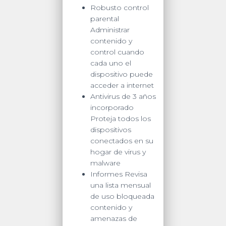
Robusto control
parental
Administrar
contenido y
control cuando
cada uno el
dispositivo puede
acceder a internet
Antivirus de 3 años
incorporado
Proteja todos los
dispositivos
conectados en su
hogar de virus y
malware
Informes Revisa
una lista mensual
de uso bloqueada
contenido y
amenazas de