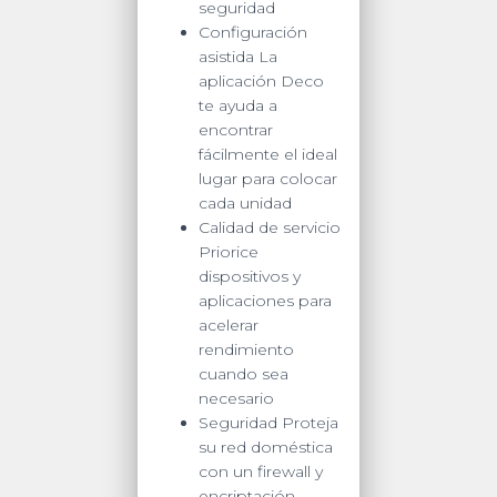
seguridad
Configuración
asistida La
aplicación Deco
te ayuda a
encontrar
fácilmente el ideal
lugar para colocar
cada unidad
Calidad de servicio
Priorice
dispositivos y
aplicaciones para
acelerar
rendimiento
cuando sea
necesario
Seguridad Proteja
su red doméstica
con un firewall y
encriptación