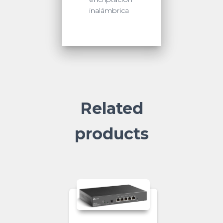
inalámbrica
Related
products