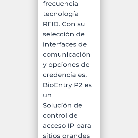
frecuencia
tecnología
RFID. Con su
selección de
interfaces de
comunicación
y opciones de
credenciales,
BioEntry P2 es
un
Solución de
control de
acceso IP para
sitios grandes