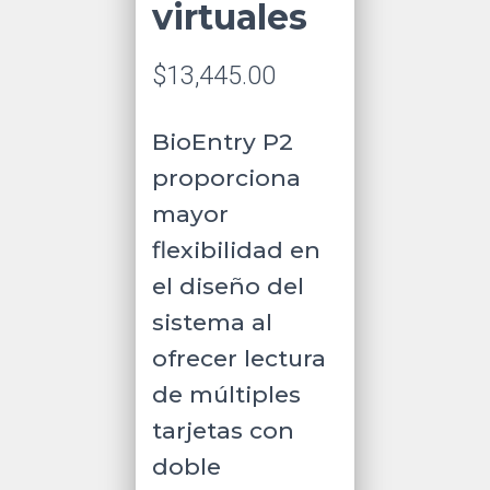
virtuales
$
13,445.00
BioEntry P2
proporciona
mayor
flexibilidad en
el diseño del
sistema al
ofrecer lectura
de múltiples
tarjetas con
doble