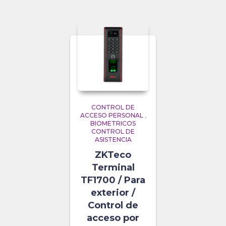
CONTROL DE
ACCESO PERSONAL
,
BIOMETRICOS
CONTROL DE
ASISTENCIA
ZKTeco
Terminal
TF1700 / Para
exterior /
Control de
acceso por