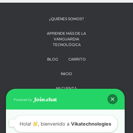
¿QUIÉNES SOMOS?
APRENDE MÁS DE LA
VANGUARDIA
TECNOLÓGICA
BLOG
CARRITO
INICIO
MI CUENTA
Powered by
PAGO
POLÍTICA DE
Hola!
, bienvenido a
PRIVACIDAD
Vikatechnologies