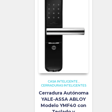
CASA INTELIGENTE
,
CERRADURAS INTELIGENTES
Cerradura Autónoma
YALE-ASSA ABLOY
Modelo YMF40 con
Teclado y