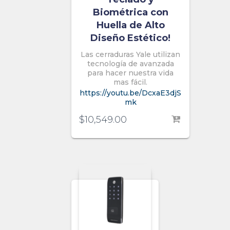
Biométrica con
Huella de Alto
Diseño Estético!
Las cerraduras Yale utilizan
tecnología de avanzada
para hacer nuestra vida
mas fácil.
https://youtu.be/DcxaE3djS
mk
$
10,549.00