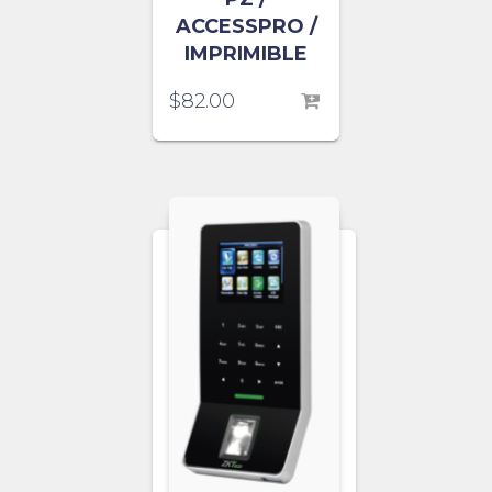
ACCESSPRO /
IMPRIMIBLE
$
82.00