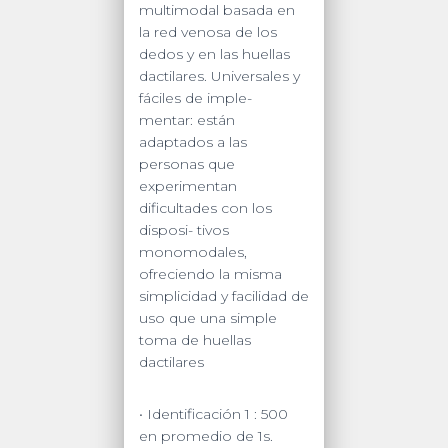
multimodal basada en
la red venosa de los
dedos y en las huellas
dactilares. Universales y
fáciles de imple-
mentar: están
adaptados a las
personas que
experimentan
dificultades con los
disposi- tivos
monomodales,
ofreciendo la misma
simplicidad y facilidad de
uso que una simple
toma de huellas
dactilares
• Identificación 1 : 500
en promedio de 1s.