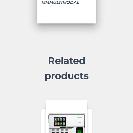
MMMULTIMODAL
Related
products