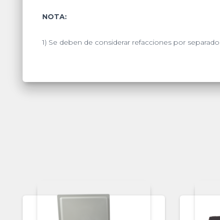
NOTA:
1)
Se deben de considerar refacciones por separado d