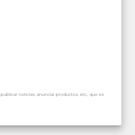
 publicar noticias, anunciar
productos, etc., que es