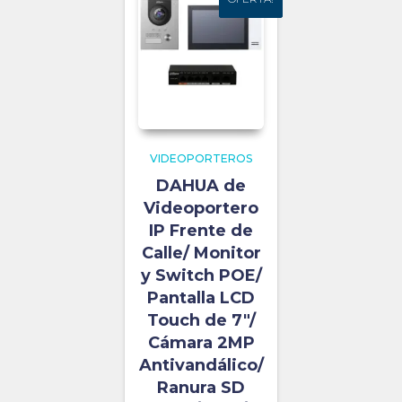
VIDEOPORTEROS
DAHUA de
Videoportero
IP Frente de
Calle/ Monitor
y Switch POE/
Pantalla LCD
Touch de 7″/
Cámara 2MP
Antivandálico/
Ranura SD