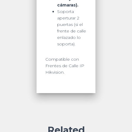
cámaras).
Soporta
aperturar 2
puertas (si el
frente de calle
enlazado lo
soporta).
Compatible con
Frentes de Calle IP
Hikvision.
Related