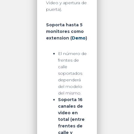
Video y apertura de
puerta).
Soporta hasta 5
monitores como
extension (
Demo
)
El número de
frentes de
calle
soportados
dependerá
del modelo
del mismo.
Soporta 16
canales de
video en
total (entre
frentes de
calle y