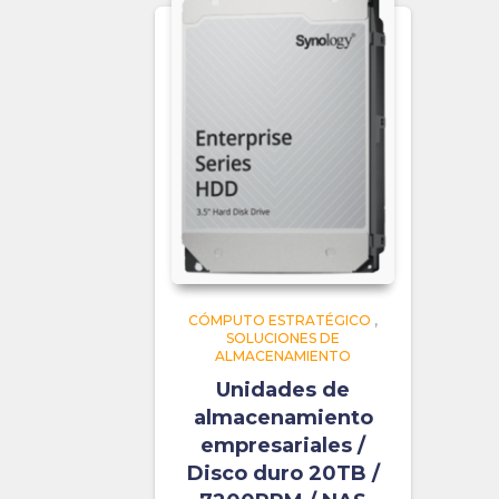
CÓMPUTO ESTRATÉGICO
,
SOLUCIONES DE
ALMACENAMIENTO
Unidades de
almacenamiento
empresariales /
Disco duro 20TB /