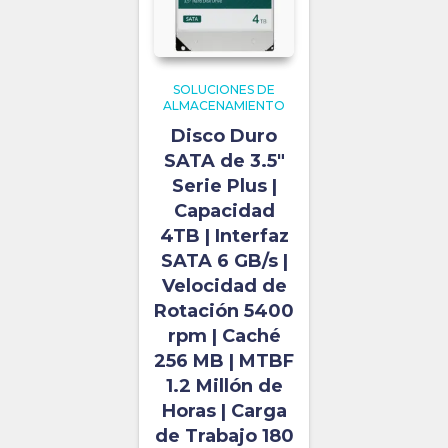
SOLUCIONES DE
ALMACENAMIENTO
Disco Duro
SATA de 3.5″
Serie Plus |
Capacidad
4TB | Interfaz
SATA 6 GB/s |
Velocidad de
Rotación 5400
rpm | Caché
256 MB | MTBF
1.2 Millón de
Horas | Carga
de Trabajo 180