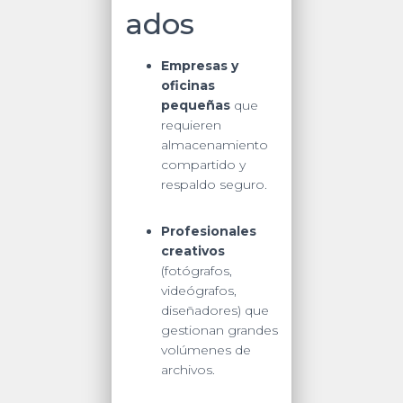
ados
Empresas y
oficinas
pequeñas
que
requieren
almacenamiento
compartido y
respaldo seguro.
Profesionales
creativos
(fotógrafos,
videógrafos,
diseñadores) que
gestionan grandes
volúmenes de
archivos.