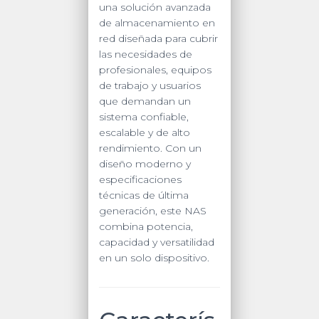
una solución avanzada
de almacenamiento en
red diseñada para cubrir
las necesidades de
profesionales, equipos
de trabajo y usuarios
que demandan un
sistema confiable,
escalable y de alto
rendimiento. Con un
diseño moderno y
especificaciones
técnicas de última
generación, este NAS
combina potencia,
capacidad y versatilidad
en un solo dispositivo.