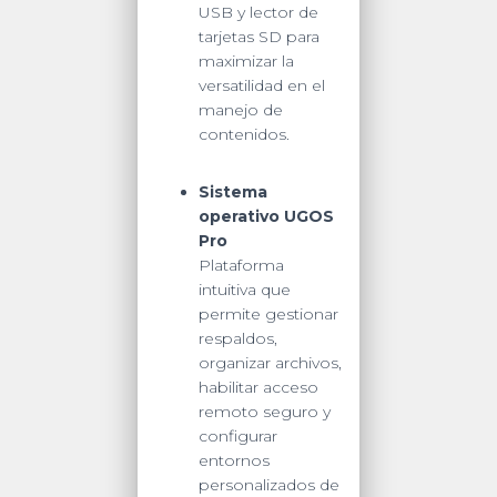
USB y lector de
tarjetas SD para
maximizar la
versatilidad en el
manejo de
contenidos.
Sistema
operativo UGOS
Pro
Plataforma
intuitiva que
permite gestionar
respaldos,
organizar archivos,
habilitar acceso
remoto seguro y
configurar
entornos
personalizados de