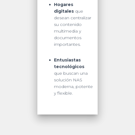
Hogares
digitales
que
desean centralizar
su contenido
multimedia y
documentos
importantes.
Entusiastas
tecnológicos
que buscan una
solución NAS
moderna, potente
y flexible.