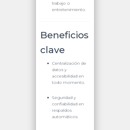
trabajo o
entretenimiento.
Beneficios
clave
Centralización de
datos y
accesibilidad en
todo momento.
Seguridad y
confiabilidad en
respaldos
automáticos.