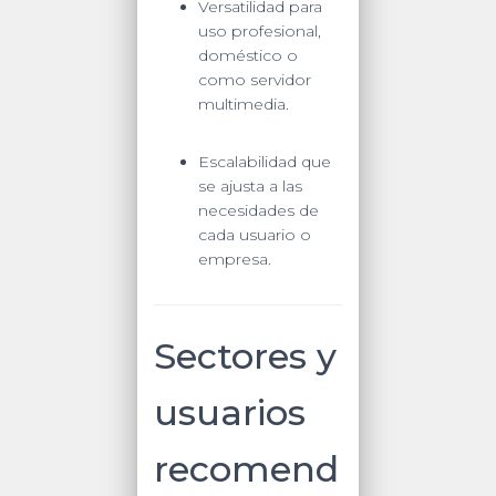
Versatilidad para
uso profesional,
doméstico o
como servidor
multimedia.
Escalabilidad que
se ajusta a las
necesidades de
cada usuario o
empresa.
Sectores y
usuarios
recomend