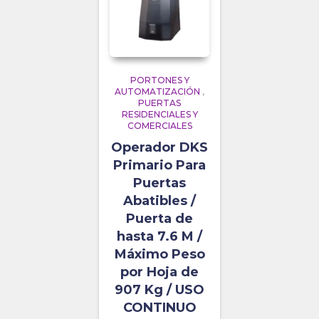
PORTONES Y
AUTOMATIZACIÓN
,
PUERTAS
RESIDENCIALES Y
COMERCIALES
Operador DKS
Primario Para
Puertas
Abatibles /
Puerta de
hasta 7.6 M /
Máximo Peso
por Hoja de
907 Kg / USO
CONTINUO