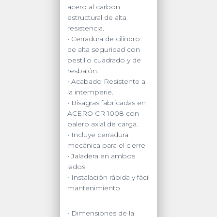
acero al carbon
estructural de alta
resistencia.
• Cerradura de cilindro
de alta seguridad con
pestillo cuadrado y de
resbalón.
• Acabado Resistente a
la intemperie.
• Bisagras fabricadas en
ACERO CR 1008 con
balero axial de carga.
• Incluye cerradura
mecánica para el cierre
• Jaladera en ambos
lados.
• Instalación rápida y fácil
mantenimiento.
• Dimensiones de la