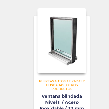
PUERTAS AUTOMATIZADAS Y
BLINDADAS
,
OTROS
PRODUCTOS
Ventana blindada
Nivel II / Acero
Inoxidable / 32 mm