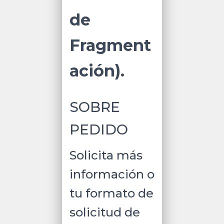
de
Fragment
ación).
SOBRE
PEDIDO
Solicita más
información o
tu formato de
solicitud de