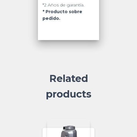
*2 Años de garantía.
* Producto sobre
pedido.
Related
products