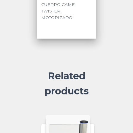
CUERPO CAME
TWISTER
MOTORIZADO
Related
products