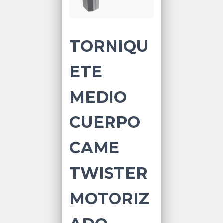
TORNIQU
ETE
MEDIO
CUERPO
CAME
TWISTER
MOTORIZ