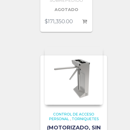
SOBREPEDIDO
AGOTADO
$
171,350.00
CONTROL DE ACCESO
PERSONAL
,
TORNIQUETES
(MOTORIZADO, SIN