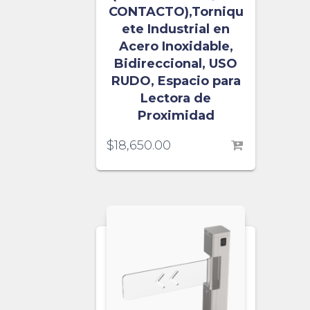
CONTACTO),Torniqu
ete Industrial en
Acero Inoxidable,
Bidireccional, USO
RUDO, Espacio para
Lectora de
Proximidad
$
18,650.00