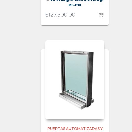
es.mx
$
127,500.00
PUERTAS AUTOMATIZADAS Y