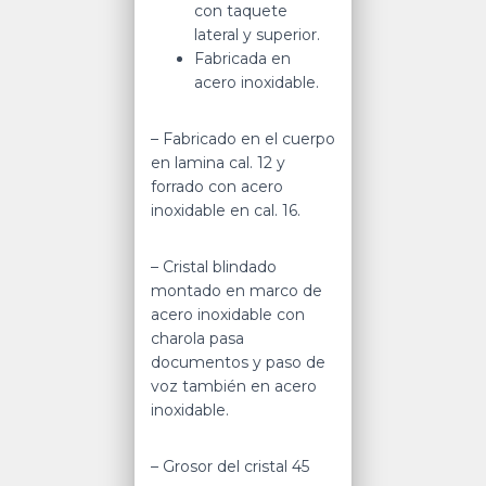
con taquete
lateral y superior.
Fabricada en
acero inoxidable.
– Fabricado en el cuerpo
en lamina cal. 12 y
forrado con acero
inoxidable en cal. 16.
– Cristal blindado
montado en marco de
acero inoxidable con
charola pasa
documentos y paso de
voz también en acero
inoxidable.
– Grosor del cristal 45