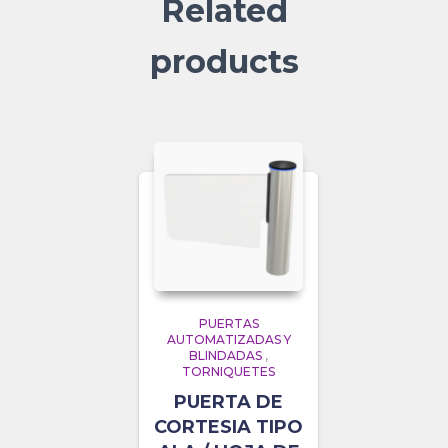
Related
products
PUERTAS
AUTOMATIZADAS Y
BLINDADAS
,
TORNIQUETES
PUERTA DE
CORTESIA TIPO