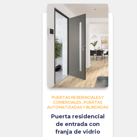
PUERTAS RESIDENCIALES Y
COMERCIALES
,
PUERTAS
AUTOMATIZADAS Y BLINDADAS
Puerta residencial
de entrada con
franja de vidrio