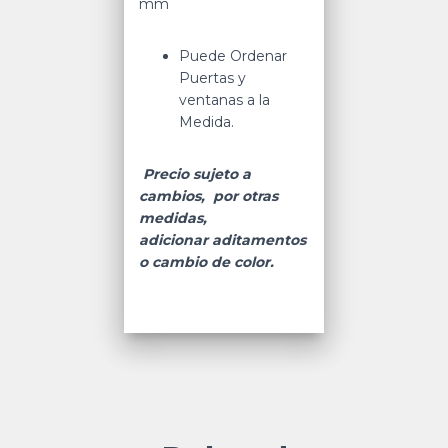
mm
Puede Ordenar
Puertas y
ventanas a la
Medida.
Precio sujeto a
cambios, por otras
medidas,
adicionar aditamentos
o cambio de color.