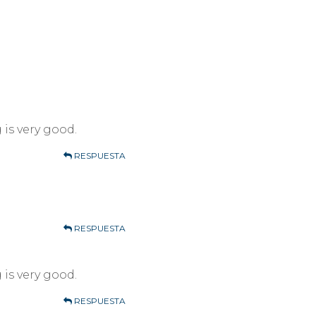
 is very good.
RESPUESTA
RESPUESTA
 is very good.
RESPUESTA