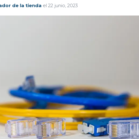
ador de la tienda
el
22 junio, 2023