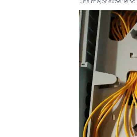
una mejor experienci