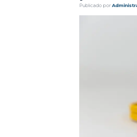
Publicado por
Administr