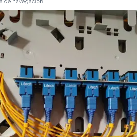
a de navegación.