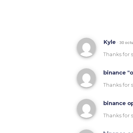
Kyle
· 30 oct
Thanks for s
binance "
Thanks for 
binance o
Thanks for s