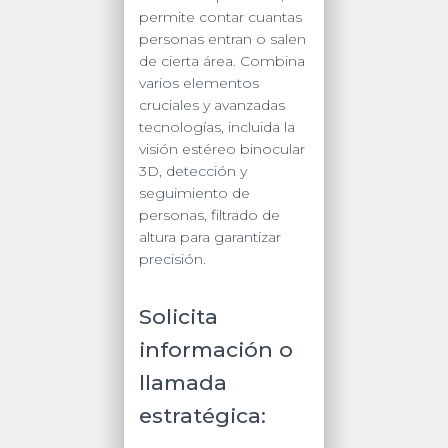
permite contar cuantas
personas entran o salen
de cierta área. Combina
varios elementos
cruciales y avanzadas
tecnologías, incluida la
visión estéreo binocular
3D, detección y
seguimiento de
personas, filtrado de
altura para garantizar
precisión.
Solicita
información o
llamada
estratégica: