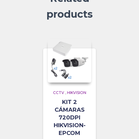
products
CCTV
,
HIKVISION
KIT 2
CÁMARAS
720DPI
HIKVISION-
EPCOM