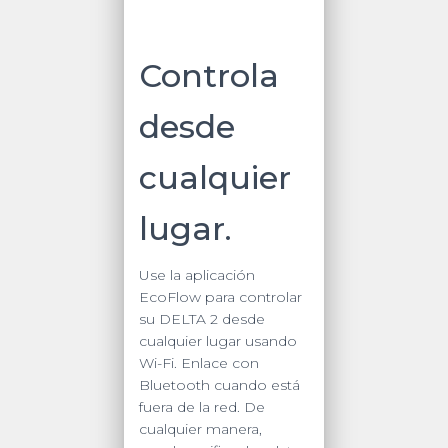
Controla
desde
cualquier
lugar.
Use la aplicación
EcoFlow para controlar
su DELTA 2 desde
cualquier lugar usando
Wi-Fi. Enlace con
Bluetooth cuando está
fuera de la red. De
cualquier manera,