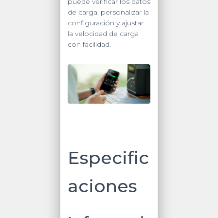
puede verificar los datos
de carga, personalizar la
configuración y ajustar
la velocidad de carga
con facilidad.
Especific
aciones