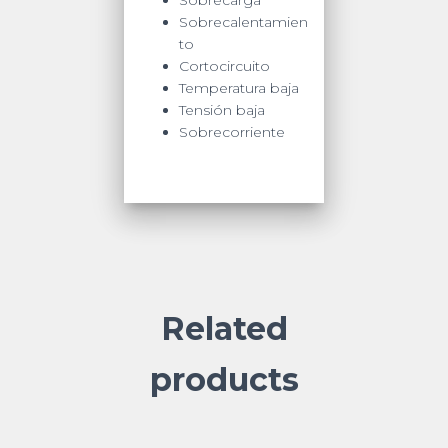
Sobrecarga
Sobrecalentamien
to
Cortocircuito
Temperatura baja
Tensión baja
Sobrecorriente
Related
products