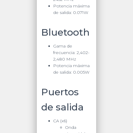
Potencia máxima
de salida:
0.071W
Bluetooth
Gama de
frecuencia:
2,402-
2,480 MHz
Potencia máxima
de salida:
0.005W
Puertos
de salida
CA (x6)
Onda