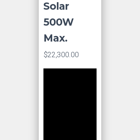
Solar
500W
Max.
$
22,300.00