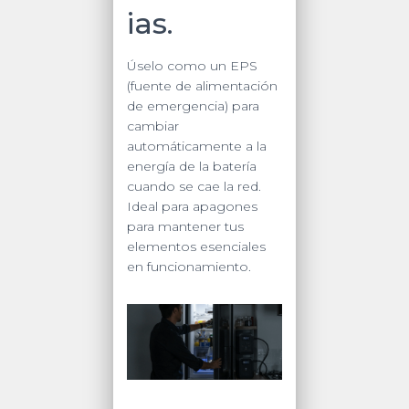
ias.
Úselo como un EPS
(fuente de alimentación
de emergencia) para
cambiar
automáticamente a la
energía de la batería
cuando se cae la red.
Ideal para apagones
para mantener tus
elementos esenciales
en funcionamiento.