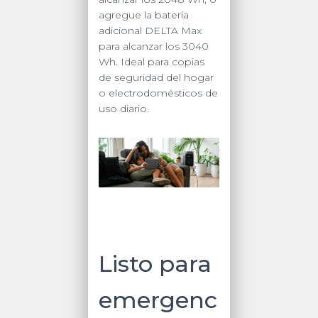
agregue la batería
adicional DELTA Max
para alcanzar los 3040
Wh. Ideal para copias
de seguridad del hogar
o electrodomésticos de
uso diario.
Listo para
emergenc