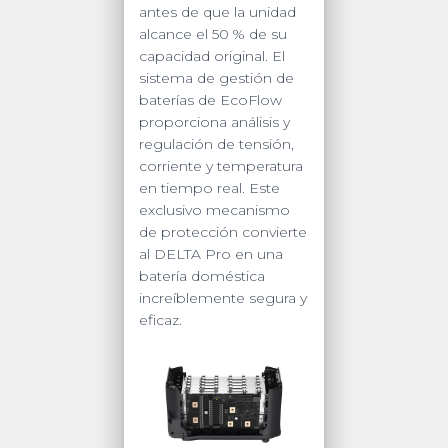
antes de que la unidad
alcance el 50 % de su
capacidad original. El
sistema de gestión de
baterías de EcoFlow
proporciona análisis y
regulación de tensión,
corriente y temperatura
en tiempo real. Este
exclusivo mecanismo
de protección convierte
al DELTA Pro en una
batería doméstica
increíblemente segura y
eficaz.