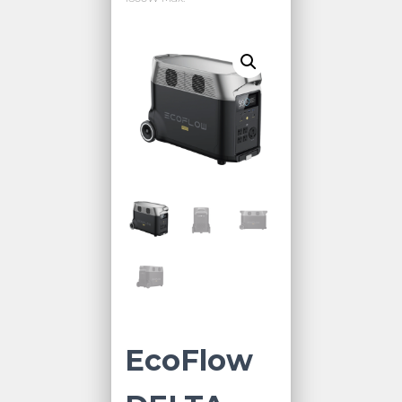
EcoFlow