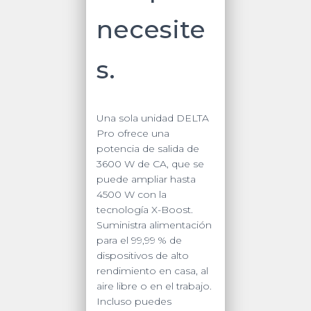
necesite
s.
Una sola unidad DELTA
Pro ofrece una
potencia de salida de
3600 W de CA, que se
puede ampliar hasta
4500 W con la
tecnología X-Boost.
Suministra alimentación
para el 99,99 % de
dispositivos de alto
rendimiento en casa, al
aire libre o en el trabajo.
Incluso puedes