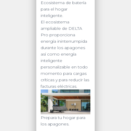
Ecosistema de batería
para el hogar
inteligente.
El ecosistema
ampliable de DELTA
Pro proporciona
energía ininterrumpida
durante los apagones
así como energía
inteligente
personalizable en todo
momento para cargas
críticas y para reducir las
facturas eléctricas.
Prepara tu hogar para
los apagones.