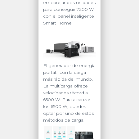
emparejar dos unidades
para conseguir 7200 W
con el panel inteligente
Smart Home.
El generador de energía
portátil con la carga
más rápida del mundo.
La multicarga ofrece
velocidades récord a
6500 W. Para alcanzar
los 6500 W, puedes
optar por uno de estos
métodos de carga.