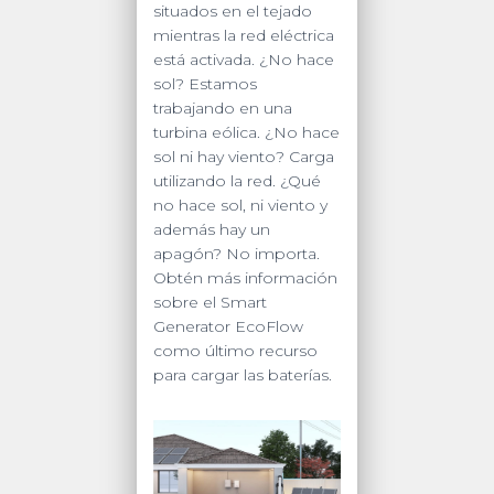
situados en el tejado
mientras la red eléctrica
está activada. ¿No hace
sol? Estamos
trabajando en una
turbina eólica. ¿No hace
sol ni hay viento? Carga
utilizando la red. ¿Qué
no hace sol, ni viento y
además hay un
apagón? No importa.
Obtén más información
sobre el Smart
Generator EcoFlow
como último recurso
para cargar las baterías.