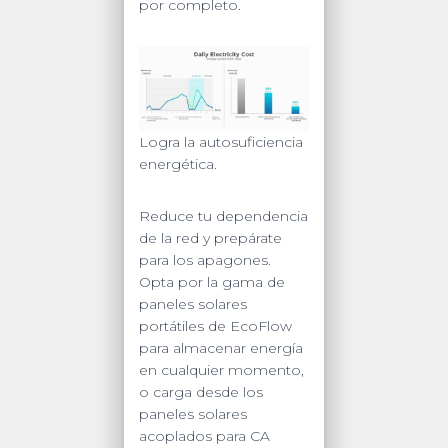
por completo.
Logra la autosuficiencia
energética.
Reduce tu dependencia
de la red y prepárate
para los apagones.
Opta por la gama de
paneles solares
portátiles de EcoFlow
para almacenar energía
en cualquier momento,
o carga desde los
paneles solares
acoplados para CA