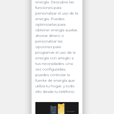
energía. Descubre las
funciones para
personalizar el uso de la
energía. Puedes
optimizarlas para
obtener energía auxiliar,
ahorrar dinero o
personalizar las
opciones para
programar el uso de la
energía con arreglo a
tus necesidades. Una
vez configuradas,
puedes controlar la
fuente de energía que
utiliza tu hogar, y todo
ello desde tu teléfono.