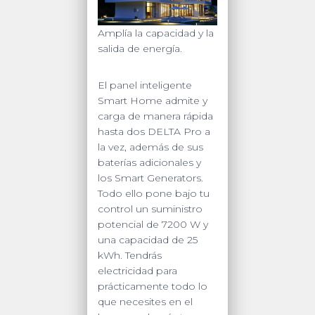
Amplía la capacidad y la
salida de energía.
El panel inteligente
Smart Home admite y
carga de manera rápida
hasta dos DELTA Pro a
la vez, además de sus
baterías adicionales y
los Smart Generators.
Todo ello pone bajo tu
control un suministro
potencial de 7200 W y
una capacidad de 25
kWh. Tendrás
electricidad para
prácticamente todo lo
que necesites en el