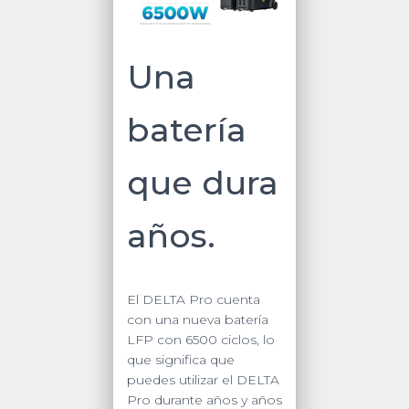
Una
batería
que dura
años.
El DELTA Pro cuenta
con una nueva batería
LFP con 6500 ciclos, lo
que significa que
puedes utilizar el DELTA
Pro durante años y años