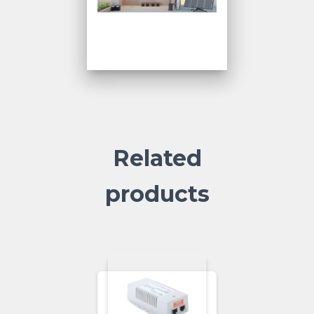
Related
products