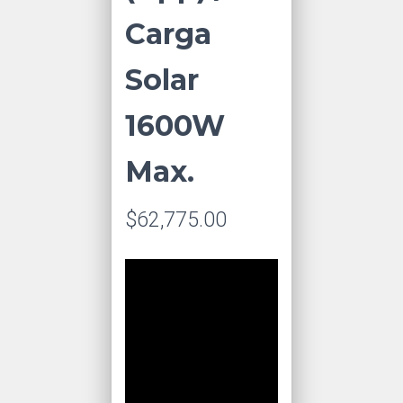
Carga
Solar
1600W
Max.
$
62,775.00