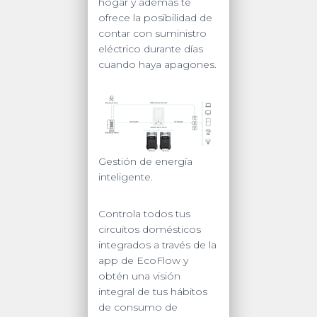
hogar y además te
ofrece la posibilidad de
contar con suministro
eléctrico durante días
cuando haya apagones.
Gestión de energía
inteligente.
Controla todos tus
circuitos domésticos
integrados a través de la
app de EcoFlow y
obtén una visión
integral de tus hábitos
de consumo de