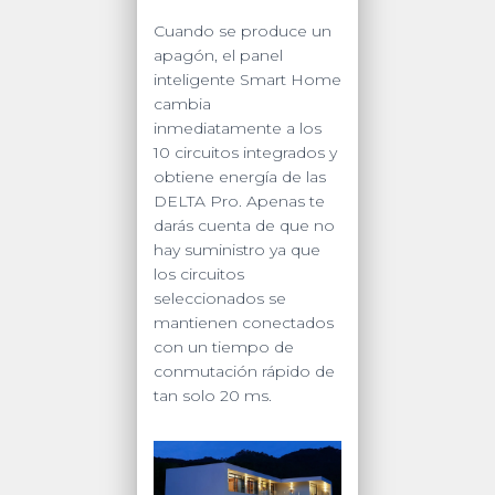
Cuando se produce un
apagón, el panel
inteligente Smart Home
cambia
inmediatamente a los
10 circuitos integrados y
obtiene energía de las
DELTA Pro. Apenas te
darás cuenta de que no
hay suministro ya que
los circuitos
seleccionados se
mantienen conectados
con un tiempo de
conmutación rápido de
tan solo 20 ms.