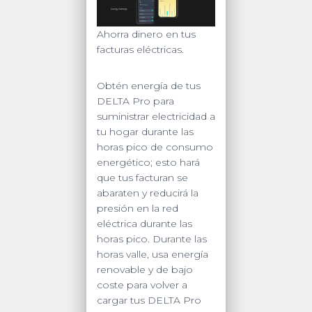
Ahorra dinero en tus
facturas eléctricas.
Obtén energía de tus
DELTA Pro para
suministrar electricidad a
tu hogar durante las
horas pico de consumo
energético; esto hará
que tus facturan se
abaraten y reducirá la
presión en la red
eléctrica durante las
horas pico. Durante las
horas valle, usa energía
renovable y de bajo
coste para volver a
cargar tus DELTA Pro