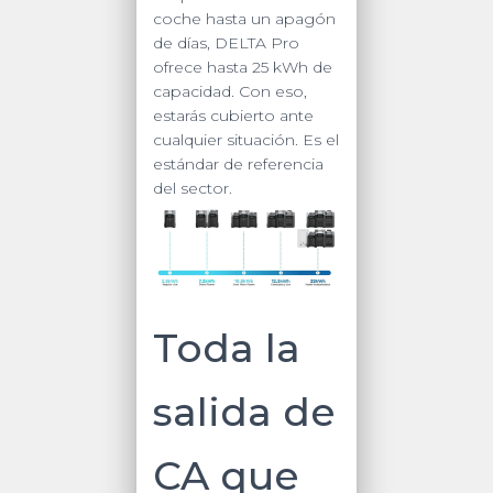
coche hasta un apagón
de días, DELTA Pro
ofrece hasta 25 kWh de
capacidad. Con eso,
estarás cubierto ante
cualquier situación. Es el
estándar de referencia
del sector.
Toda la
salida de
CA que