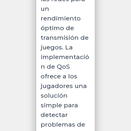
un
rendimiento
óptimo de
transmisión de
juegos. La
implementació
n de QoS
ofrece a los
jugadores una
solución
simple para
detectar
problemas de