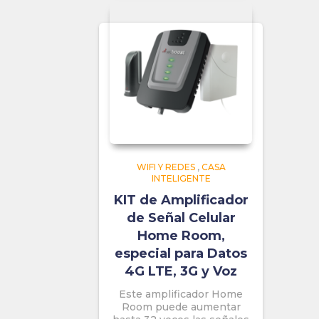
WIFI Y REDES
,
CASA
INTELIGENTE
KIT de Amplificador
de Señal Celular
Home Room,
especial para Datos
4G LTE, 3G y Voz
Este amplificador Home
Room puede aumentar