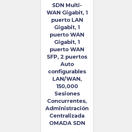
SDN Multi-
WAN Gigabit, 1
puerto LAN
Gigabit, 1
puerto WAN
Gigabit, 1
puerto WAN
SFP, 2 puertos
Auto
configurables
LAN/WAN,
150,000
Sesiones
Concurrentes,
Administración
Centralizada
OMADA SDN