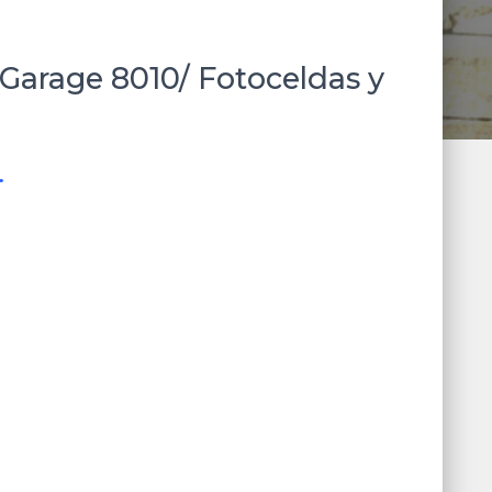
 Garage 8010/ Fotoceldas y
.