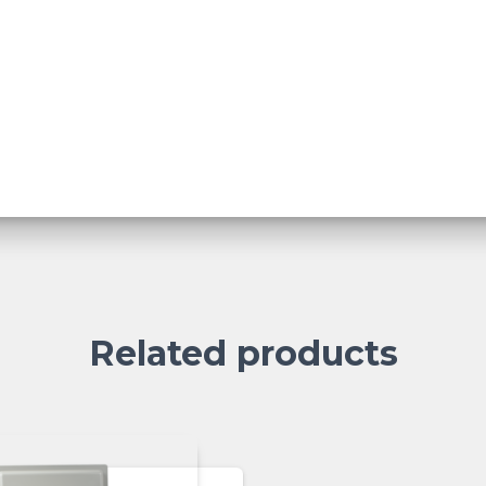
Related products