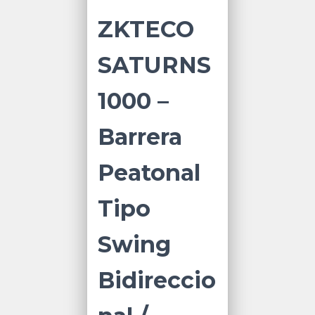
ZKTECO
SATURNS
1000 –
Barrera
Peatonal
Tipo
Swing
Bidireccio