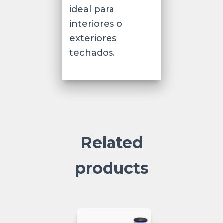
ideal para
interiores o
exteriores
techados.
Related
products