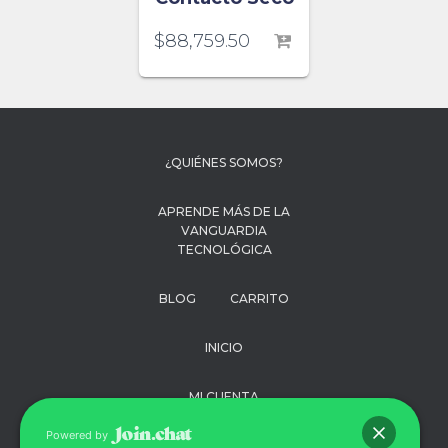
$
88,759.50
¿QUIÉNES SOMOS?
APRENDE MÁS DE LA
VANGUARDIA
TECNOLÓGICA
BLOG
CARRITO
INICIO
MI CUENTA
Powered by
PAGO